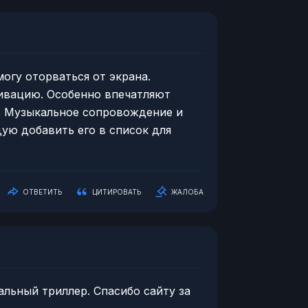
огу оторваться от экрана.
ивацию. Особенно впечатляют
. Музыкальное сопровождение и
ую добавить его в список для
ОТВЕТИТЬ
ЦИТИРОВАТЬ
ЖАЛОБА
уальный триллер. Спасибо сайту за