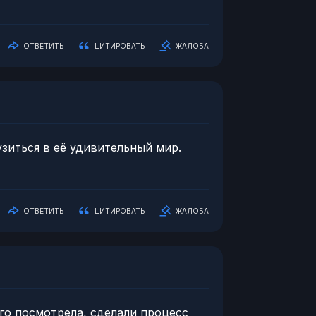
ОТВЕТИТЬ
ЦИТИРОВАТЬ
ЖАЛОБА
рузиться в её удивительный мир.
ОТВЕТИТЬ
ЦИТИРОВАТЬ
ЖАЛОБА
 его посмотрела, сделали процесс