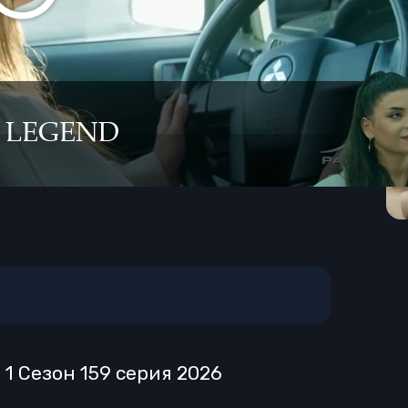
 1 Сезон 159 серия 2026