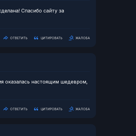
 сделана! Спасибо сайту за
ОТВЕТИТЬ
ЦИТИРОВАТЬ
ЖАЛОБА
ерия оказалась настоящим шедевром,
ОТВЕТИТЬ
ЦИТИРОВАТЬ
ЖАЛОБА