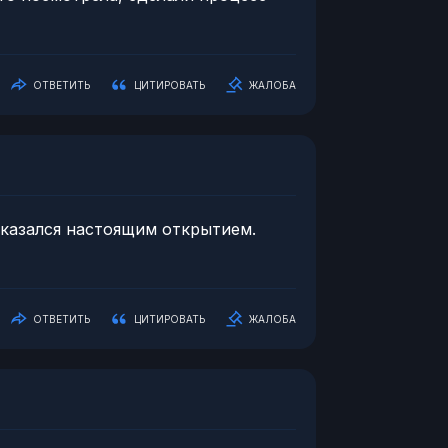
ОТВЕТИТЬ
ЦИТИРОВАТЬ
ЖАЛОБА
 оказался настоящим открытием.
ОТВЕТИТЬ
ЦИТИРОВАТЬ
ЖАЛОБА