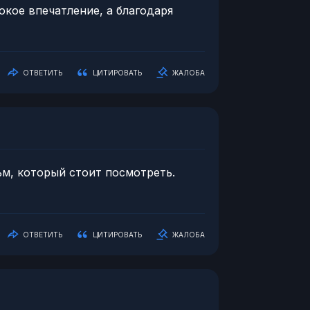
бокое впечатление, а благодаря
ОТВЕТИТЬ
ЦИТИРОВАТЬ
ЖАЛОБА
льм, который стоит посмотреть.
ОТВЕТИТЬ
ЦИТИРОВАТЬ
ЖАЛОБА