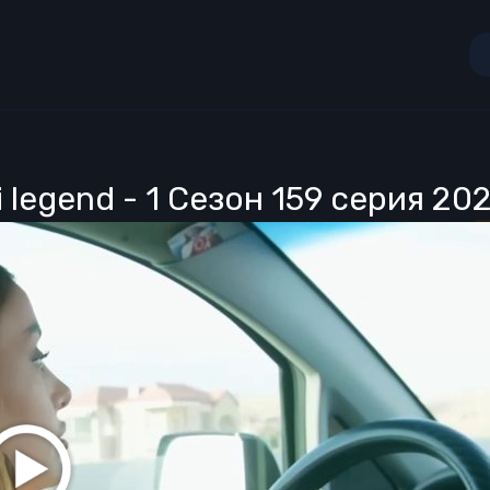
 legend - 1 Сезон 159 серия 20